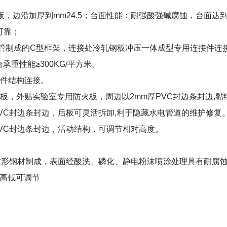
板，边沿加厚到mm24.5；台面性能：耐强酸强碱腐蚀，台面达
可靠；
形钢管制成的C型框架，连接处冷轧钢板冲压一体成型专用连接件连接
承重性能≥300KG/平方米。
件结构连接。
度板，外贴实验室专用防火板，周边以2mm厚PVC封边条封边,
PVC封边条封边，后板可灵活拆卸,利于隐藏水电管道的维护修复
PVC封边条封边，活动结构，可调节相对高度。
5mm方形钢材制成，表面经酸洗、磷化、静电粉沫喷涂处理具有耐腐
板高低可调节