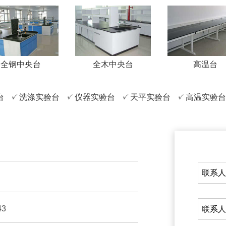
全钢中央台
全木中央台
高温台
台
洗涤实验台
仪器实验台
天平实验台
高温实验台
43