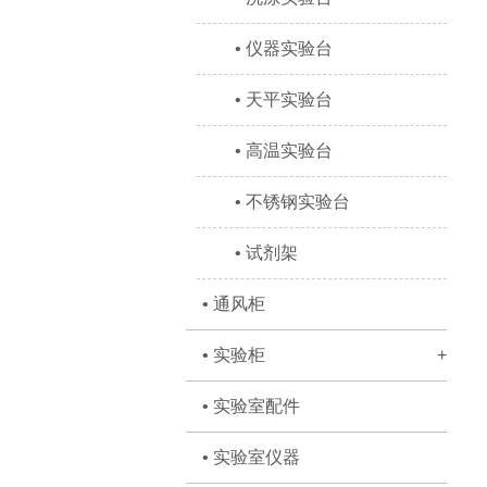
• 仪器实验台
• 天平实验台
• 高温实验台
• 不锈钢实验台
• 试剂架
• 通风柜
• 实验柜
+
• 实验室配件
• 实验室仪器