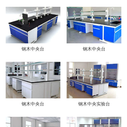
钢木中央台
钢木中央台
钢木中央台
钢木中央实验台