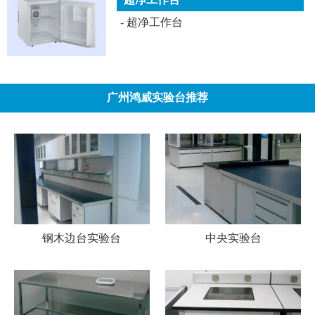
-
超净工作台
广州鸿威实验台推荐
钢木边台实验台
中央实验台