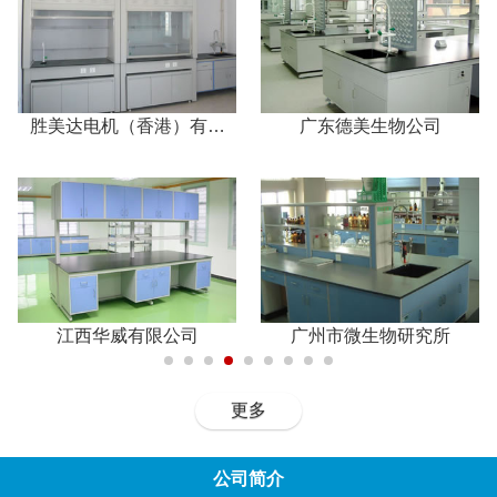
胜美达电机（香港）有…
广东德美生物公司
江西华威有限公司
广州市微生物研究所
更多
公司简介