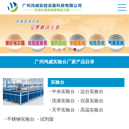
广州鸿威实验台厂家产品目录
实验台
·
中央实验台
·
边台实验台
·
洗涤实验台
·
仪器实验台
·
天平实验台
·
高温实验台
·
不锈钢实验台
·
试剂架