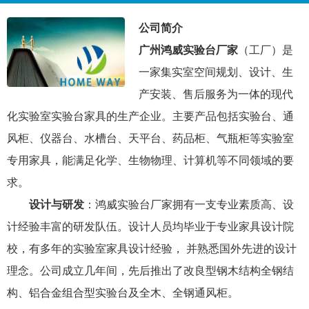
公司简介
广州鸿威实验台厂家
（工厂）是
一家集实室空间规划、设计、生
产安装、售后服务为一体的现代
化实验室实验台家具的生产企业。主要产品包括实验台、通
风柜、仪器台、水槽台、天平台、药品柜、气瓶柜等实验室
专用家具，能满足化学、生物物理、计算机等不同领域的要
求。
设计与研发
：鸿威实验台厂家拥有一支专业素质高、设
计经验丰富的研发队伍。设计人员均毕业于专业家具设计院
校，有多年的实验室家具设计经验， 并熟悉国外先进的设计
理念。公司成立几年间，先后推出了改良型钢木结构全钢结
构、铝合金组合型实验台及全木、全钢通风柜。