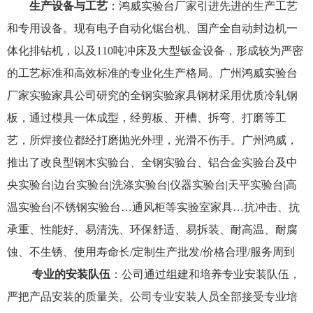
生产设备与工艺
：鸿威实验台厂家引进先进的生产工艺
和专用设备。现有电子自动化锯台机、国产全自动封边机一
体化排钻机，以及110吨冲床及大型钣金设备，形成较为严密
的工艺标准和高效标准的专业化生产格局。广州鸿威实验台
厂家实验家具公司研究的全钢实验家具钢材采用优质冷轧钢
板，通过模具一体成型，经剪板、开槽、拆弯、打磨等工
艺，所焊接位都经打磨抛光外理，光滑不伤手。广州鸿威，
推出了改良型钢木实验台、全钢实验台、铝合金实验台及中
央实验台|边台实验台|洗涤实验台|仪器实验台|天平实验台|高
温实验台|不锈钢实验台…通风柜等实验室家具…抗冲击、抗
承重、性能好、易清洗、环保舒适、易拆装、耐高温、耐腐
蚀、不生锈、使用寿命长/定制生产批发/价格合理/服务周到
专业的安装队伍
：公司通过组建和培养专业安装队伍，
严把产品安装的质量关。公司专业安装人员全部接受专业培