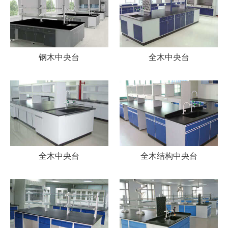
钢木中央台
全木中央台
全木中央台
全木结构中央台