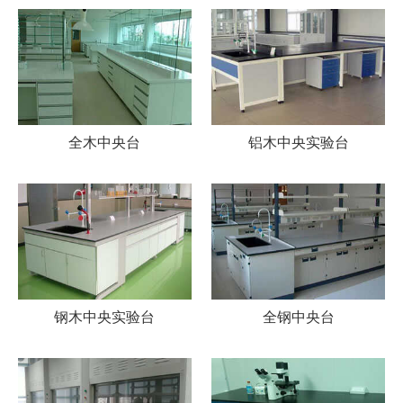
全木中央台
铝木中央实验台
钢木中央实验台
全钢中央台