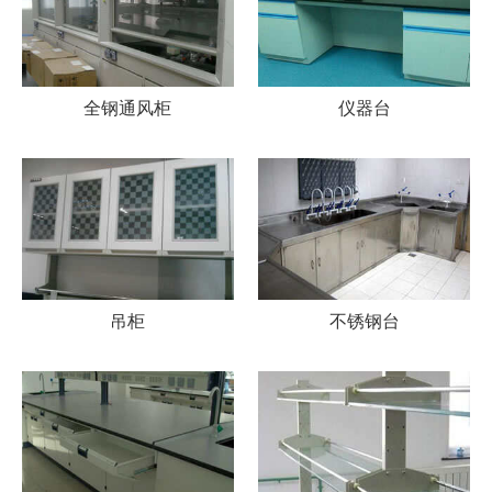
全钢通风柜
仪器台
吊柜
不锈钢台