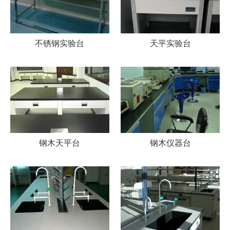
不锈钢实验台
天平实验台
钢木天平台
钢木仪器台