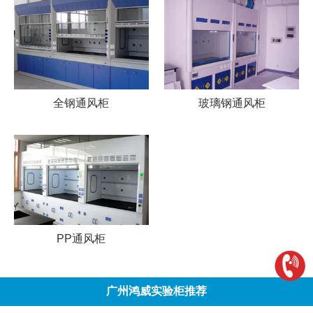
全钢通风柜
玻璃钢通风柜
PP通风柜
广州鸿威实验柜推荐