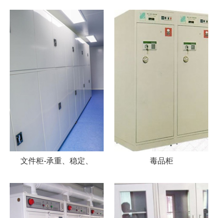
文件柜-承重、稳定、
毒品柜