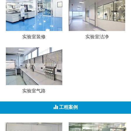
实验室装修
实验室洁净
实验室气路
工程案例