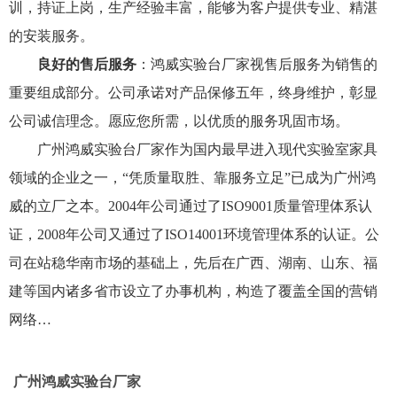
训，持证上岗，生产经验丰富，能够为客户提供专业、精湛
的安装服务。
良好的售后服务
：鸿威实验台厂家视售后服务为销售的
重要组成部分。公司承诺对产品保修五年，终身维护，彰显
公司诚信理念。愿应您所需，以优质的服务巩固市场。
广州鸿威实验台厂家作为国内最早进入现代实验室家具
领域的企业之一，“凭质量取胜、靠服务立足”已成为广州鸿
威的立厂之本。2004年公司通过了ISO9001质量管理体系认
证，2008年公司又通过了ISO14001环境管理体系的认证。公
司在站稳华南市场的基础上，先后在广西、湖南、山东、福
建等国内诸多省市设立了办事机构，构造了覆盖全国的营销
网络…
广州鸿威实验台厂家