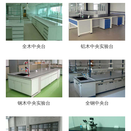
全木中央台
铝木中央实验台
钢木中央实验台
全钢中央台