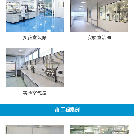
实验室装修
实验室洁净
实验室气路
工程案例