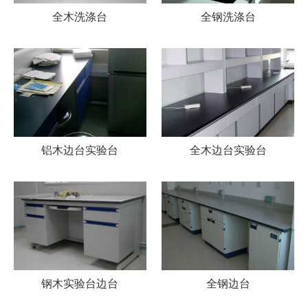
全木洗涤台
全钢洗涤台
铝木边台实验台
全木边台实验台
钢木实验台边台
全钢边台