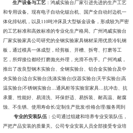
生产设备与工艺
：鸿威实验台厂家引进先进的生产工艺
和专用设备。现有电子自动化锯台机、国产全自动封边机一
体化排钻机，以及110吨冲床及大型钣金设备，形成较为严密
的工艺标准和高效标准的专业化生产格局。广州鸿威实验台
厂家实验家具公司研究的全钢实验家具钢材采用优质冷轧钢
板，通过模具一体成型，经剪板、开槽、拆弯、打磨等工
艺，所焊接位都经打磨抛光外理，光滑不伤手。广州鸿威，
推出了改良型钢木实验台、全钢实验台、铝合金实验台及中
央实验台|边台实验台|洗涤实验台|仪器实验台|天平实验台|高
温实验台|不锈钢实验台…通风柜等实验室家具…抗冲击、抗
承重、性能好、易清洗、环保舒适、易拆装、耐高温、耐腐
蚀、不生锈、使用寿命长/定制生产批发/价格合理/服务周到
专业的安装队伍
：公司通过组建和培养专业安装队伍，
严把产品安装的质量关。公司专业安装人员全部接受专业培