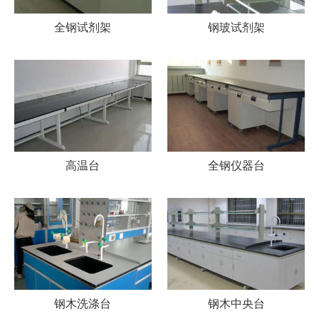
全钢试剂架
钢玻试剂架
高温台
全钢仪器台
钢木洗涤台
钢木中央台