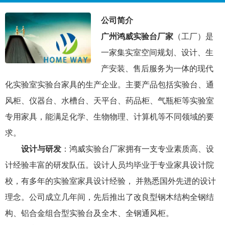
公司简介
广州鸿威实验台厂家
（工厂）是
一家集实室空间规划、设计、生
产安装、售后服务为一体的现代
化实验室实验台家具的生产企业。主要产品包括实验台、通
风柜、仪器台、水槽台、天平台、药品柜、气瓶柜等实验室
专用家具，能满足化学、生物物理、计算机等不同领域的要
求。
设计与研发
：鸿威实验台厂家拥有一支专业素质高、设
计经验丰富的研发队伍。设计人员均毕业于专业家具设计院
校，有多年的实验室家具设计经验， 并熟悉国外先进的设计
理念。公司成立几年间，先后推出了改良型钢木结构全钢结
构、铝合金组合型实验台及全木、全钢通风柜。