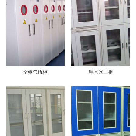
全钢气瓶柜
铝木器皿柜