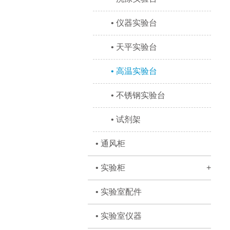
• 仪器实验台
• 天平实验台
• 高温实验台
• 不锈钢实验台
• 试剂架
• 通风柜
• 实验柜
+
• 实验室配件
• 实验室仪器