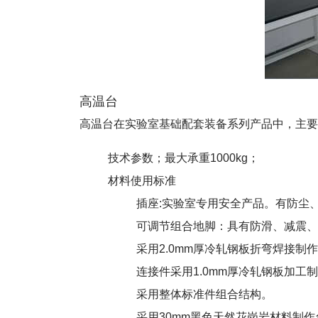
高温台
高温台在实验室基础配套装备系列产品中，主要
技术参数；最大承重1000kg；
材料使用标准
插座:实验室专用安全产品。有防尘
可调节组合地脚：具有防滑、减震、
采用2.0mm厚冷轧钢板折弯焊接制
连接件采用1.0mm厚冷轧钢板加工
采用整体标准件组合结构。
采用30mm黑色天然花岗岩材料制作