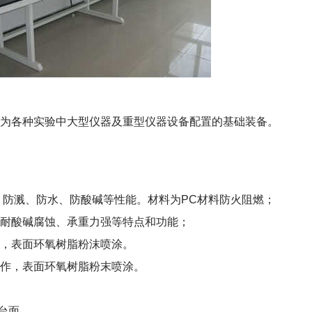
为各种实验中大型仪器及重型仪器设备配置的基础装备。
、防溅、防水、防酸碱等性能。材料为PC材料防火阻燃；
耐酸碱腐蚀、承重力强等特点和功能；
作，表面环氧树脂粉沫喷涂。
制作，表面环氧树脂粉末喷涂。
台面。