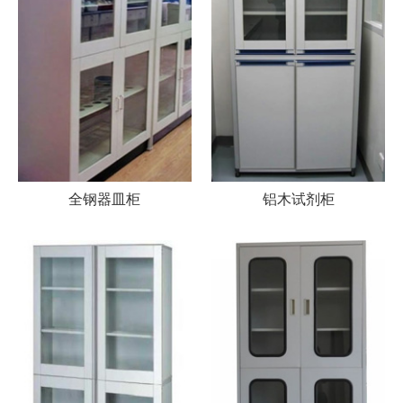
全钢器皿柜
铝木试剂柜