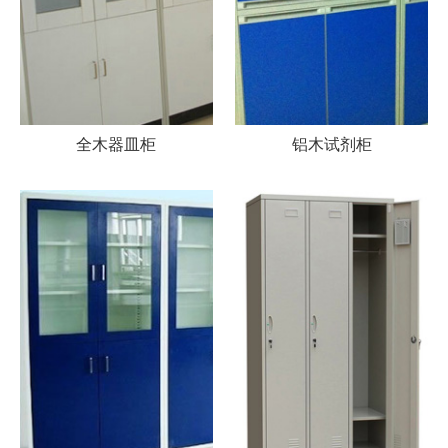
全木器皿柜
铝木试剂柜