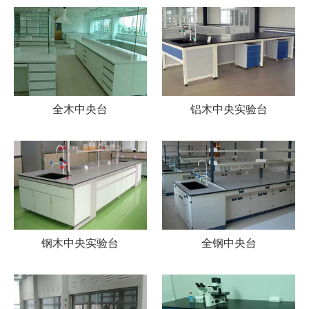
全木中央台
铝木中央实验台
钢木中央实验台
全钢中央台