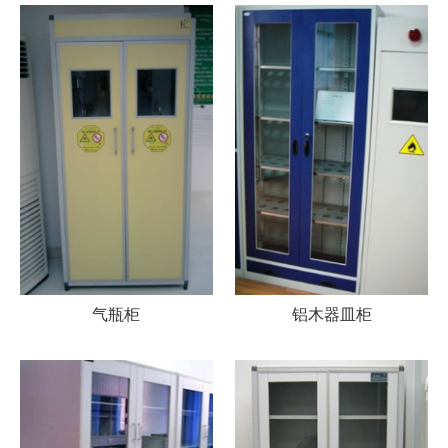
气瓶柜
铝木器皿柜