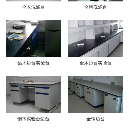
全木洗涤台
全钢洗涤台
铝木边台实验台
全木边台实验台
钢木实验台边台
全钢边台