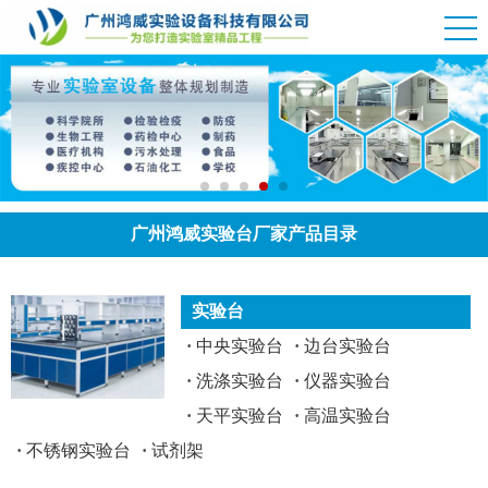
广州鸿威实验台厂家产品目录
实验台
·
中央实验台
·
边台实验台
·
洗涤实验台
·
仪器实验台
·
天平实验台
·
高温实验台
·
不锈钢实验台
·
试剂架