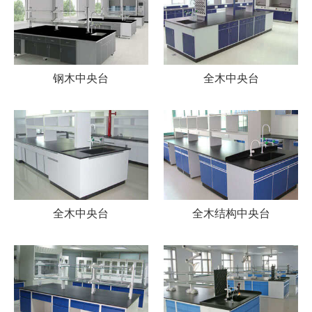
钢木中央台
全木中央台
全木中央台
全木结构中央台