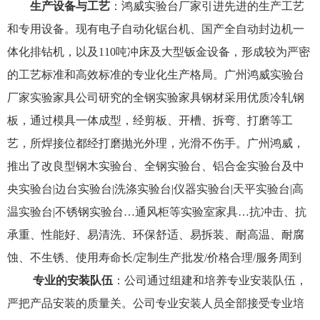
生产设备与工艺
：鸿威实验台厂家引进先进的生产工艺
和专用设备。现有电子自动化锯台机、国产全自动封边机一
体化排钻机，以及110吨冲床及大型钣金设备，形成较为严密
的工艺标准和高效标准的专业化生产格局。广州鸿威实验台
厂家实验家具公司研究的全钢实验家具钢材采用优质冷轧钢
板，通过模具一体成型，经剪板、开槽、拆弯、打磨等工
艺，所焊接位都经打磨抛光外理，光滑不伤手。广州鸿威，
推出了改良型钢木实验台、全钢实验台、铝合金实验台及中
央实验台|边台实验台|洗涤实验台|仪器实验台|天平实验台|高
温实验台|不锈钢实验台…通风柜等实验室家具…抗冲击、抗
承重、性能好、易清洗、环保舒适、易拆装、耐高温、耐腐
蚀、不生锈、使用寿命长/定制生产批发/价格合理/服务周到
专业的安装队伍
：公司通过组建和培养专业安装队伍，
严把产品安装的质量关。公司专业安装人员全部接受专业培