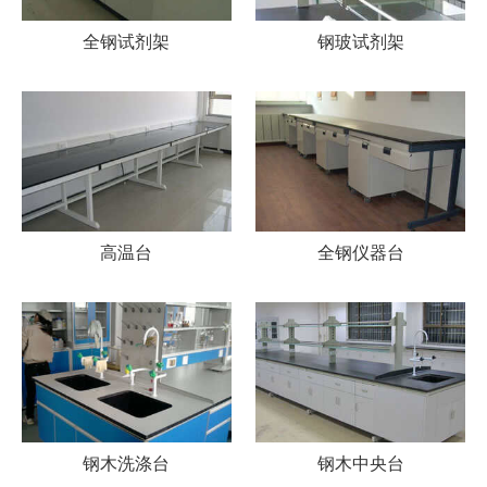
全钢试剂架
钢玻试剂架
高温台
全钢仪器台
钢木洗涤台
钢木中央台