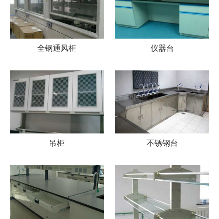
全钢通风柜
仪器台
吊柜
不锈钢台