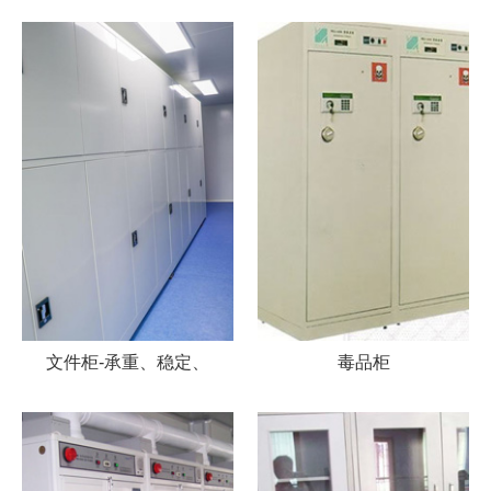
文件柜-承重、稳定、
毒品柜