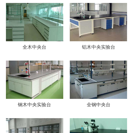
全木中央台
铝木中央实验台
钢木中央实验台
全钢中央台