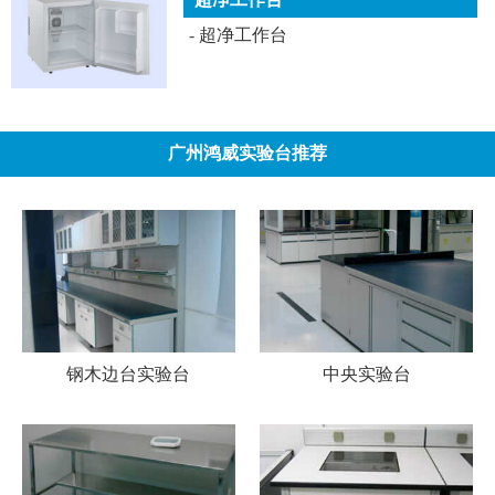
-
超净工作台
广州鸿威实验台推荐
钢木边台实验台
中央实验台