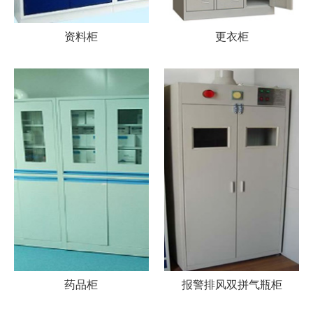
资料柜
更衣柜
药品柜
报警排风双拼气瓶柜