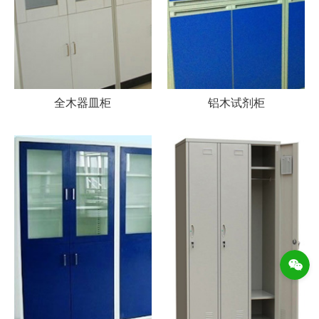
全木器皿柜
铝木试剂柜