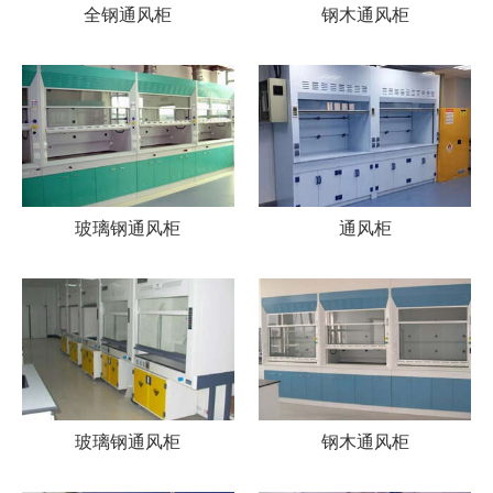
全钢通风柜
钢木通风柜
玻璃钢通风柜
通风柜
玻璃钢通风柜
钢木通风柜