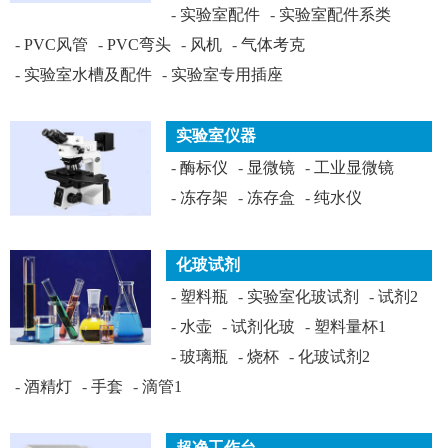
-
实验室配件
-
实验室配件系类
-
PVC风管
-
PVC弯头
-
风机
-
气体考克
-
实验室水槽及配件
-
实验室专用插座
实验室仪器
-
酶标仪
-
显微镜
-
工业显微镜
-
冻存架
-
冻存盒
-
纯水仪
化玻试剂
-
塑料瓶
-
实验室化玻试剂
-
试剂2
-
水壶
-
试剂化玻
-
塑料量杯1
-
玻璃瓶
-
烧杯
-
化玻试剂2
-
酒精灯
-
手套
-
滴管1
超净工作台