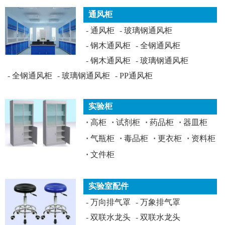
通风柜
-
通风柜
-
玻璃钢通风柜
-
钢木通风柜
-
全钢通风柜
-
钢木通风柜
-
玻璃钢通风柜
-
全钢通风柜
-
玻璃钢通风柜
-
PP通风柜
实验柜
·
高柜
·
试剂柜
·
药品柜
·
器皿柜
·
气瓶柜
·
毒品柜
·
更衣柜
·
资料柜
·
文件柜
实验室配件
-
万向排气罩
-
万象排气罩
-
双联水龙头
-
双联水龙头