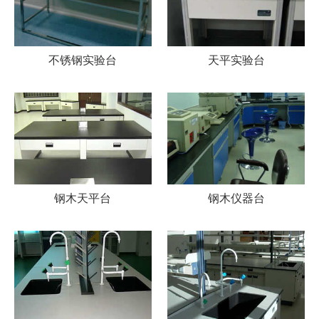
不锈钢实验台
天平实验台
钢木天平台
钢木仪器台