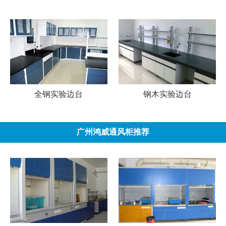
全钢实验边台
钢木实验边台
广州鸿威通风柜推荐