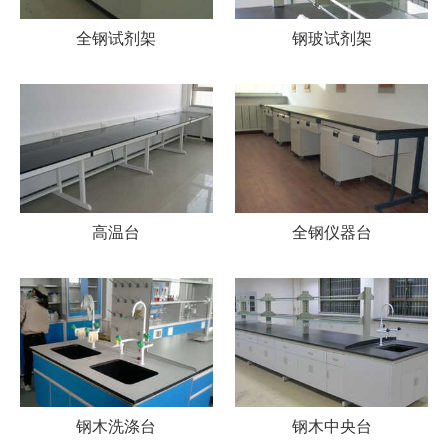
全钢试剂架
钢玻试剂架
高温台
全钢仪器台
钢木洗涤台
钢木中央台