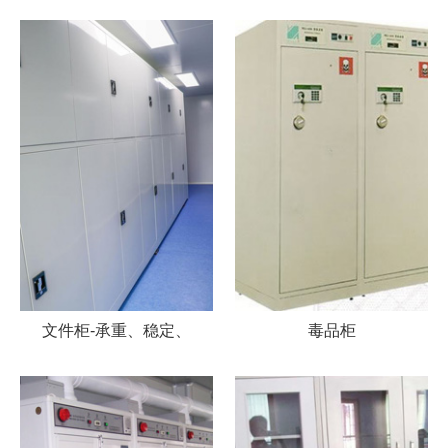
文件柜-承重、稳定、
毒品柜