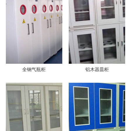
全钢气瓶柜
铝木器皿柜