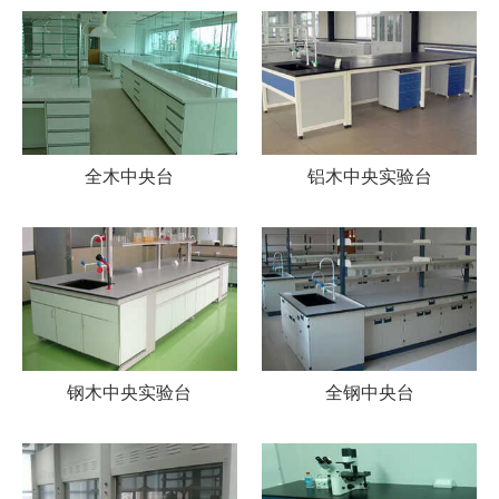
全木中央台
铝木中央实验台
钢木中央实验台
全钢中央台