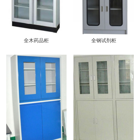
全木药品柜
全钢试剂柜