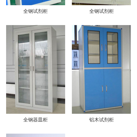
全钢试剂柜
全钢试剂柜
全钢器皿柜
铝木试剂柜