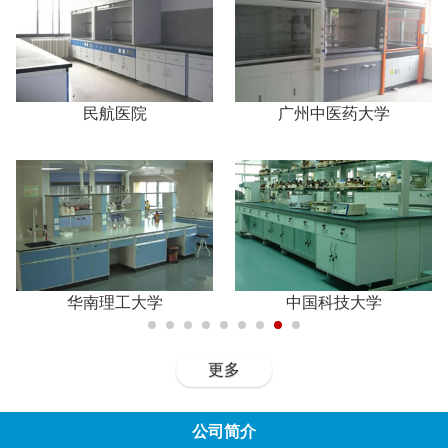
民航医院
广州中医药大学
华南理工大学
中国科技大学
更多
公司简介