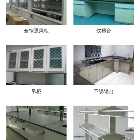
全钢通风柜
仪器台
吊柜
不锈钢台