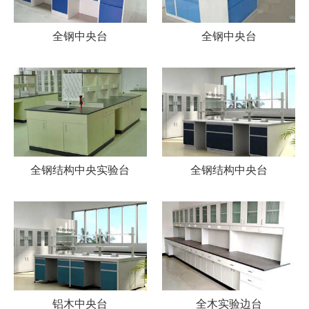
全钢中央台
全钢中央台
全钢结构中央实验台
全钢结构中央台
铝木中央台
全木实验边台