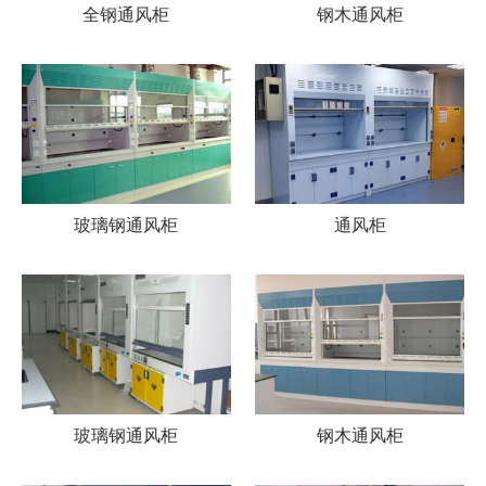
全钢通风柜
钢木通风柜
玻璃钢通风柜
通风柜
玻璃钢通风柜
钢木通风柜