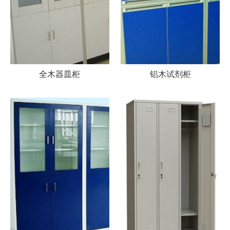
全木器皿柜
铝木试剂柜