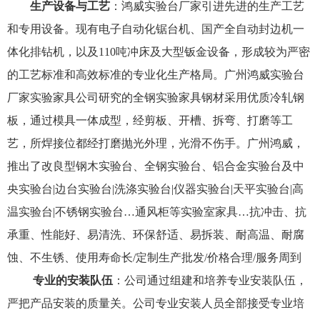
生产设备与工艺
：鸿威实验台厂家引进先进的生产工艺
和专用设备。现有电子自动化锯台机、国产全自动封边机一
体化排钻机，以及110吨冲床及大型钣金设备，形成较为严密
的工艺标准和高效标准的专业化生产格局。广州鸿威实验台
厂家实验家具公司研究的全钢实验家具钢材采用优质冷轧钢
板，通过模具一体成型，经剪板、开槽、拆弯、打磨等工
艺，所焊接位都经打磨抛光外理，光滑不伤手。广州鸿威，
推出了改良型钢木实验台、全钢实验台、铝合金实验台及中
央实验台|边台实验台|洗涤实验台|仪器实验台|天平实验台|高
温实验台|不锈钢实验台…通风柜等实验室家具…抗冲击、抗
承重、性能好、易清洗、环保舒适、易拆装、耐高温、耐腐
蚀、不生锈、使用寿命长/定制生产批发/价格合理/服务周到
专业的安装队伍
：公司通过组建和培养专业安装队伍，
严把产品安装的质量关。公司专业安装人员全部接受专业培