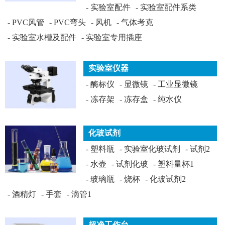
-
实验室配件
-
实验室配件系类
-
PVC风管
-
PVC弯头
-
风机
-
气体考克
-
实验室水槽及配件
-
实验室专用插座
实验室仪器
-
酶标仪
-
显微镜
-
工业显微镜
-
冻存架
-
冻存盒
-
纯水仪
化玻试剂
-
塑料瓶
-
实验室化玻试剂
-
试剂2
-
水壶
-
试剂化玻
-
塑料量杯1
-
玻璃瓶
-
烧杯
-
化玻试剂2
-
酒精灯
-
手套
-
滴管1
超净工作台